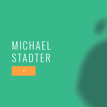
MICHAEL
STADTER
>